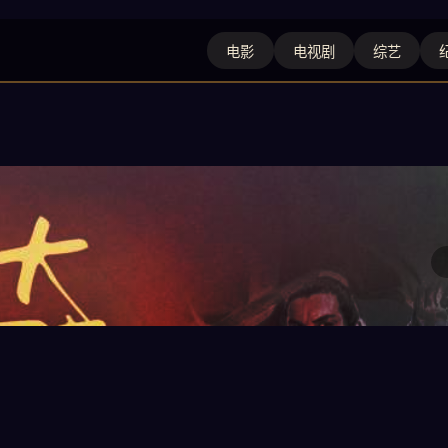
电影
电视剧
综艺